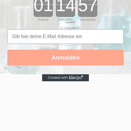
hours
minutes
seconds
Anmelden