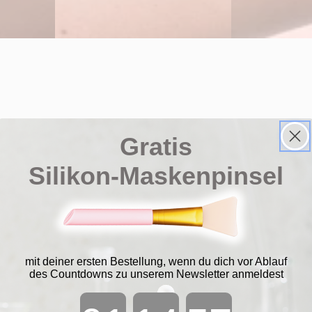
Gratis
Silikon-Maskenpinsel
mit deiner ersten Bestellung, wenn du dich vor Ablauf
des Countdowns zu unserem Newsletter anmeldest
Countdown ends in: