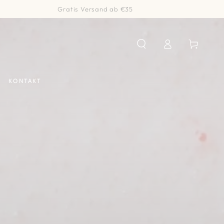
Gratis Versand ab €35
Einloggen
Warenkorb
KONTAKT