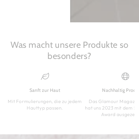
Was macht unsere Produkte so
besonders?
Sanft zur Haut
Nachhaltig Produ
Mit Formulierungen, die zu jedem
Das Glamour Magazin
Hauttyp passen.
hat uns 2023 mit dem Sus
Award ausgezeic