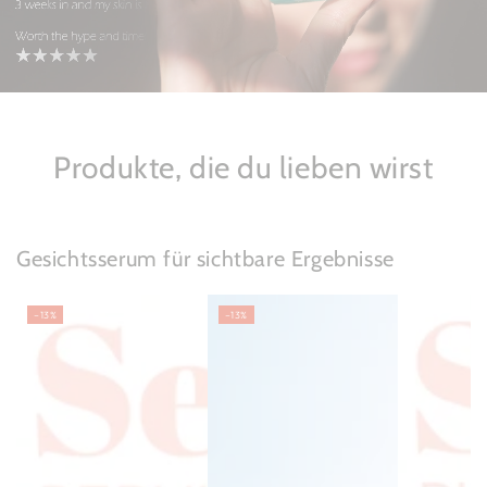
Produkte, die du lieben wirst
Gesichtsserum für sichtbare Ergebnisse
–13%
–13%