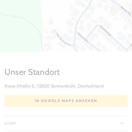
Unser Standort
Neue Straße 5, 72820 Sonnenbühl, Deutschland
IN GOOGLE MAPS ANSEHEN
SHOP