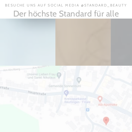
BESUCHE UNS AUF SOCIAL MEDIA @STANDARD_BEAUTY
Der höchste Standard für alle