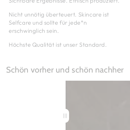
Sichtbare Ergebnisse. Ethisch produziert.
Nicht unnötig überteuert. Skincare ist
Selfcare und sollte für jede*n
erschwinglich sein.
Höchste Qualität ist unser Standard.
Schön vorher und schön nachher