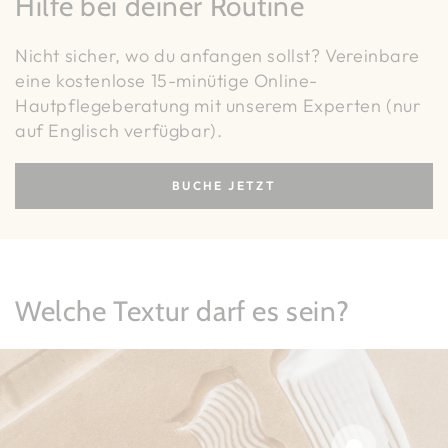
Hilfe bei deiner Routine
Nicht sicher, wo du anfangen sollst? Vereinbare
eine kostenlose 15-minütige Online-
Hautpflegeberatung mit unserem Experten (nur
auf Englisch verfügbar).
BUCHE JETZT
Welche Textur darf es sein?