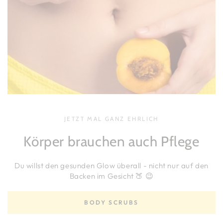
Ceramide
Ceramide
JETZT MAL GANZ EHRLICH
Körper brauchen auch Pflege
Du willst den gesunden Glow überall - nicht nur auf den
Backen im Gesicht 🍑 😉
BODY SCRUBS